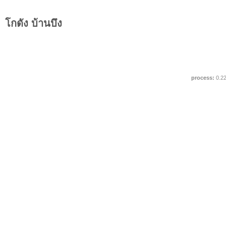
โกดัง บ้านบึง
process:
0.2