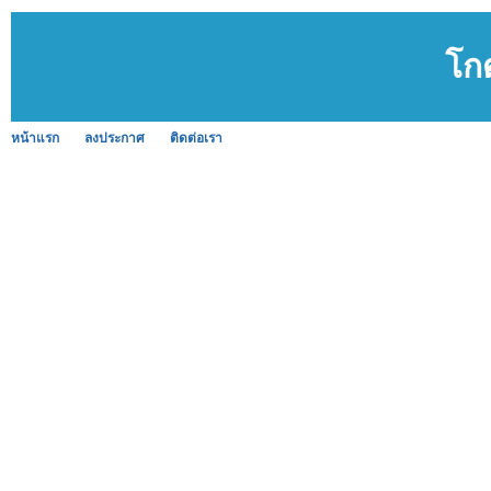
โกด
หน้าแรก
ลงประกาศ
ติดต่อเรา