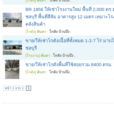
[โกดัง]
ค้นหา :
โกดัง บ้านบึง
,
BR 1856 ให้เช่าโรงงานใหม่ พื้นที่ 2,000 ตร.
ชลบุรี พื้นที่สีส้ม อาคารสูง 12 เมตร เหมาะ
คลังสินค้า
[โกดัง]
ค้นหา :
โกดัง บ้านบึง
,
ขาย/ให้เช่าโกดังเนื้อที่ทั้งหมด 1-2-7 ไร่ มาบไ
ชลบุรี
[โรงงาน]
ค้นหา :
โกดัง บ้านบึง
,
ขาย/ให้เช่าโกดังพื้นที่ใช้สอยรวม 8400 ตรม. 
[โกดัง]
ค้นหา :
โกดัง บ้านบึง
,
หน้า 1 จาก 1
1