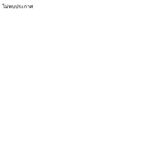
ไม่พบประกาศ