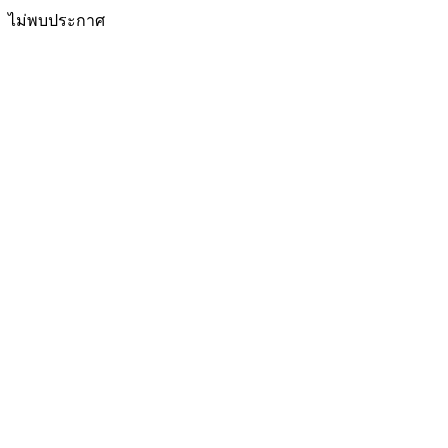
ไม่พบประกาศ