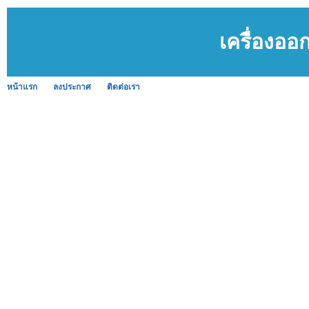
เครื่องออ
หน้าแรก
ลงประกาศ
ติดต่อเรา