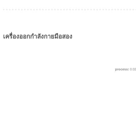
เครื่องออกกำลังกายมือสอง
process:
0.0