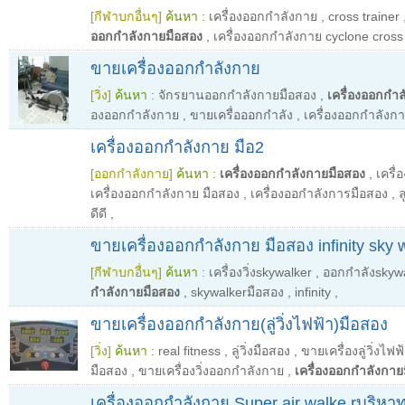
[กีฬาบกอื่นๆ]
ค้นหา :
เครื่องออกกำลังกาย
,
cross trainer
ออกกำลังกายมือสอง
,
เครื่องออกกำลังกาย cyclone cross 
ขายเครื่องออกกำลังกาย
[วิ่ง]
ค้นหา :
จักรยานออกกำลังกายมือสอง
,
เครื่องออกกำ
องออกกำลังกาย
,
ขายเครื่อออกกำลัง
,
เครื่องออกกำลังก
เครื่องออกกำลังกาย มือ2
[ออกกำลังกาย]
ค้นหา :
เครื่องออกกำลังกายมือสอง
,
เครื
เครื่องออกกำลังกาย มือสอง
,
เครื่องออกำลังการมือสอง
,
ล
ดีดี
,
ขายเครื่องออกกำลังกาย มือสอง infinity sky 
[กีฬาบกอื่นๆ]
ค้นหา :
เครื่องวิ่งskywalker
,
ออกกำลังskyw
กำลังกายมือสอง
,
skywalkerมือสอง
,
infinity
,
ขายเครื่องออกกำลังกาย(ลู่วิ่งไฟฟ้า)มือสอง
[วิ่ง]
ค้นหา :
real fitness
,
ลู่วิ่งมือสอง
,
ขายเครื่องลู่วิ่งไฟฟ
มือสอง
,
ขายเครื่องวิ่งออกกำลังกาย
,
เครื่องออกกำลังกาย
เครื่องออกกำลังกาย Super air walke rบริหาท