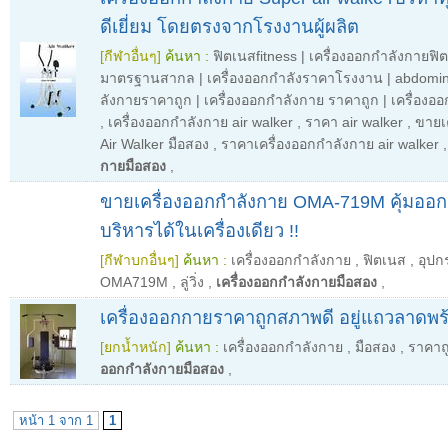
ดีเยี่ยม โดยตรงจากโรงงานผู้ผลิต
[กีฬาอื่นๆ]
ค้นหา :
ฟิตเนสfitness | เครื่องออกกําลังกายฟิต
มาตรฐานสากล | เครื่องออกกำลังราคาโรงงาน | abdominiz
ลังกายราคาถูก | เครื่องออกกําลังกาย ราคาถูก | เครื่องออ
,
เครื่องออกกําลังกาย air walker
,
ราคา air walker
,
ขายเ
Air Walker มือสอง
,
ราคาเครื่องออกกําลังกาย air walker
กายมือสอง
,
ขายเครื่องออกกำลังกาย OMA-719M คุ้มออก
บริหารได้ในเครื่องเดียว !!
[กีฬาบกอื่นๆ]
ค้นหา :
เครื่องออกกำลังกาย
,
ฟิตเนส
,
อุปก
OMA719M
,
ลู่วิ่ง
,
เครื่องออกกำลังกายมือสอง
,
เครื่องออกกายราคาถูกสภาพดี อยู่แถวลาดพร้า
[ยกน้ำหนัก]
ค้นหา :
เครื่องออกกำลังกาย
,
มือสอง
,
ราคาถ
ออกกำลังกายมือสอง
,
หน้า 1 จาก 1
1