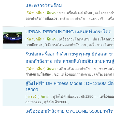
และตรวจวัดพร้อม
[กีฬาบกอื่นๆ]
ค้นหา :
ขายเครื่องฟิตเน็ตไทย
,
เครื่องออกก
ออกกำลังกายมือสอง
,
เครื่องออกกำลังกายแบบวงรี
,
เครื
,
URBAN REBOUNDING แผ่นสปริงกระโดด
[กีฬาบกอื่นๆ]
ค้นหา :
เครื่องกระโดดสปริง
,
ที่กระโดดสปร
กายมือสอง
,
โต๊ะกระโดดออกกำลังกาย
,
เครื่องกระโดดสป
รับซ่อมเครื่ออกกำลังกายทุกรุ่นทุกยี่ห้อและข
ออกกำลังกาย เช่น สายสลิงโฮมยิม สายพานลู่
[กีฬาบกอื่นๆ]
ค้นหา :
สลิงเครื่องออกกำลังกาย
,
ช่างซ่อม
กำลังกายมือสอง
,
ช่อมเครื่องออกกำลังกาย
,
เครื่องออกกํ
ลู่วิ่งไฟฟ้า DH Fitness Model : DH1250M ม
15000
[กระเป๋า]
ค้นหา :
ลู่วิ่งไฟฟ้ามือสอง
,
dh1250m
,
เครื่องอ
dh fitness
,
ลู่วิ่งไฟฟ้า2006
,
เครื่องออกกำลังกาย CYCLONE 5500บาทไท