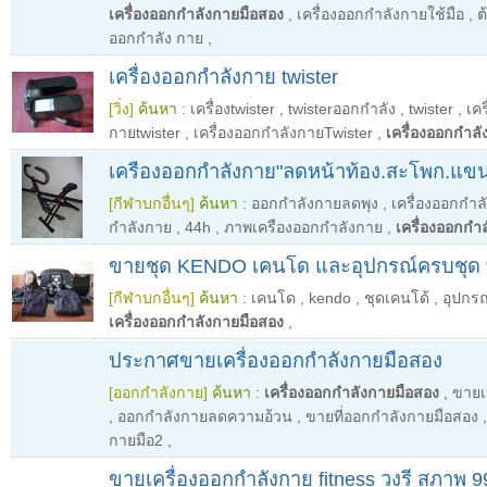
เครื่องออกกำลังกายมือสอง
,
เครื่องออกกำลังกายใช้มือ
,
ต
ออกกำลัง กาย
,
เครื่องออกกำลังกาย twister
[วิ่ง]
ค้นหา :
เครื่องtwister
,
twisterออกกำลัง
,
twister
,
เคร
กายtwister
,
เครื่องออกกำลังกายTwister
,
เครื่องออกกำล
เครืองออกกำลังกาย"ลดหน้าท้อง.สะโพก.แ
[กีฬาบกอื่นๆ]
ค้นหา :
ออกกําลังกายลดพุง
,
เครื่องออกกํา
กำลังกาย
,
44h
,
ภาพเครืองออกกำลังกาย
,
เครื่องออกกำ
ขายชุด KENDO เคนโด และอุปกรณ์ครบชุด พ
[กีฬาบกอื่นๆ]
ค้นหา :
เคนโด
,
kendo
,
ชุดเคนโด้
,
อุปกร
เครื่องออกกำลังกายมือสอง
,
ประกาศขายเครื่องออกกำลังกายมือสอง
[ออกกำลังกาย]
ค้นหา :
เครื่องออกกำลังกายมือสอง
,
ขายเ
,
ออกกำลังกายลดความอ้วน
,
ขายที่ออกกำลังกายมือสอง
กายมือ2
,
ขายเครื่องออกกำลังกาย fitness วงรี สภาพ 