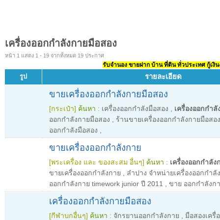
เครื่องออกกำลังกายมือสอง
หน้า 1 แสดง 1 - 19 จากทั้งหมด 19 ประกาศ
รับจำนอง ขายฝาก บ้าน ที่ดิน ทั่วประเทศ กู้เงิน
รายละเอียด
รูป
ขายเครื่องออกกำลังกายมือสอง
[กระเป๋า]
ค้นหา :
เครื่องออกกำลังมือสอง
,
เครื่องออกกำล
ออกกำลังกายมือสอง
,
ร้านขายเครื่องออกกำลังกายมือสอ
ออกกำลังมือสอง
,
ขายเครื่องออกกำลังกาย
[พระเครื่อง และ ของสะสม อื่นๆ]
ค้นหา :
เครื่องออกกำลัง
ขายเครื่องออกกำลังกาย
,
ลำปาง จำหน่ายเครื่องออกกำล
ออกกำลังกาย timework junior ปี 2011
,
ขาย ออกกำลังกา
เครื่องออกกำลังกายมือสอง
[กีฬาบกอื่นๆ]
ค้นหา :
จักรยานออกกำลังกาย
,
มือสองเครื