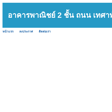
อาคารพาณิชย์ 2 ชั้น ถนน เทศ
หน้าแรก
ลงประกาศ
ติดต่อเรา