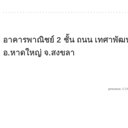
อาคารพาณิชย์ 2 ชั้น ถนน เทศาพั
อ.หาดใหญ่ จ.สงขลา
process:
0.5