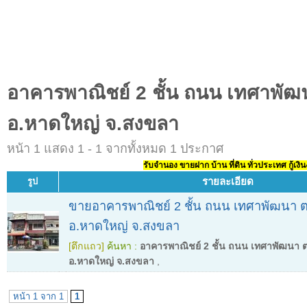
อาคารพาณิชย์ 2 ชั้น ถนน เทศาพั
อ.หาดใหญ่ จ.สงขลา
หน้า 1 แสดง 1 - 1 จากทั้งหมด 1 ประกาศ
รับจำนอง ขายฝาก บ้าน ที่ดิน ทั่วประเทศ กู้เงิน
รายละเอียด
รูป
ขายอาคารพาณิชย์ 2 ชั้น ถนน เทศาพัฒนา 
อ.หาดใหญ่ จ.สงขลา
[ตึกแถว]
ค้นหา :
อาคารพาณิชย์ 2 ชั้น ถนน เทศาพัฒนา 
อ.หาดใหญ่ จ.สงขลา
,
หน้า 1 จาก 1
1