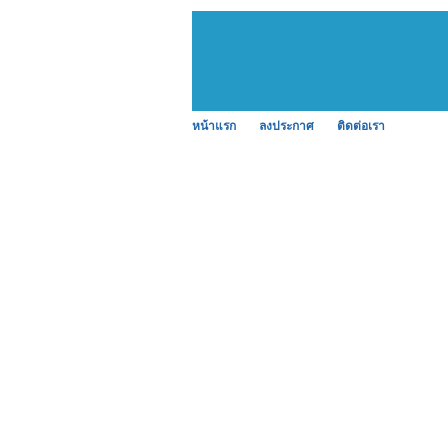
หน้าแรก
ลงประกาศ
ติดต่อเรา