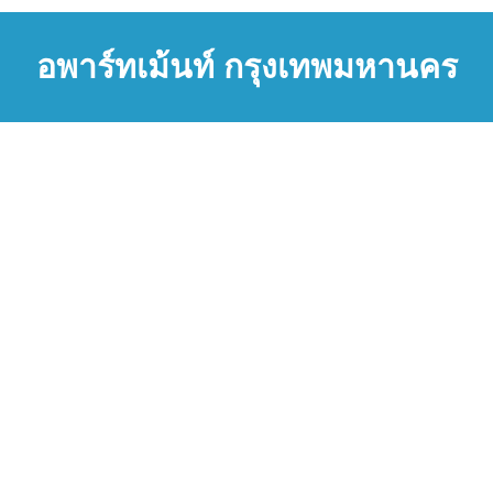
อพาร์ทเม้นท์ กรุงเทพมหานคร