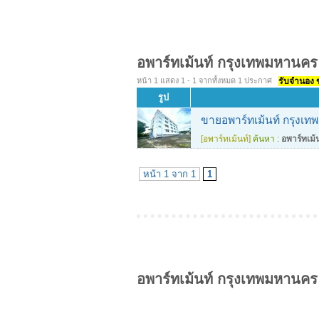
อพาร์ทเม้นท์ กรุงเทพมหานคร
หน้า 1 แสดง 1 - 1 จากทั้งหมด 1 ประกาศ
รับจำนอง ขา
รูป
ขายอพาร์ทเม้นท์ กรุงเท
[อพาร์ทเม้นท์]
ค้นหา :
อพาร์ทเม้
หน้า 1 จาก 1
1
อพาร์ทเม้นท์ กรุงเทพมหานคร