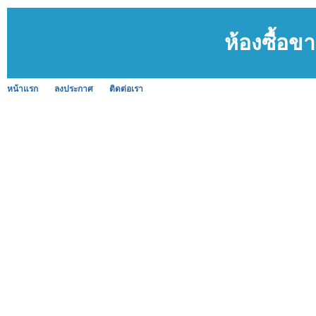
ห้องซื้อข
หน้าแรก
ลงประกาศ
ติดต่อเรา