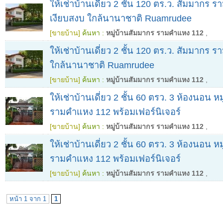
ให้เช่าบ้านเดี่ยว 2 ชั้น 120 ตร.ว. สัมมากร
เงียบสงบ ใกล้นานาชาติ Ruamrudee
[ขายบ้าน]
ค้นหา :
หมู่บ้านสัมมากร รามคำแหง 112
,
ให้เช่าบ้านเดี่ยว 2 ชั้น 120 ตร.ว. สัมมากร
ใกล้นานาชาติ Ruamrudee
[ขายบ้าน]
ค้นหา :
หมู่บ้านสัมมากร รามคำแหง 112
,
ให้เช่าบ้านเดี่ยว 2 ชั้น 60 ตรว. 3 ห้องนอน ห
รามคำแหง 112 พร้อมเฟอร์นิเจอร์
[ขายบ้าน]
ค้นหา :
หมู่บ้านสัมมากร รามคำแหง 112
,
ให้เช่าบ้านเดี่ยว 2 ชั้น 60 ตรว. 3 ห้องนอน ห
รามคำแหง 112 พร้อมเฟอร์นิเจอร์
[ขายบ้าน]
ค้นหา :
หมู่บ้านสัมมากร รามคำแหง 112
,
หน้า 1 จาก 1
1