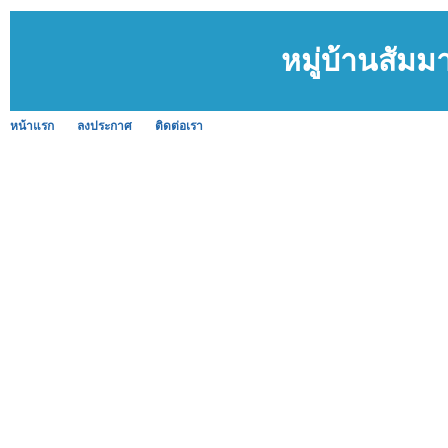
หมู่บ้านสัม
หน้าแรก
ลงประกาศ
ติดต่อเรา