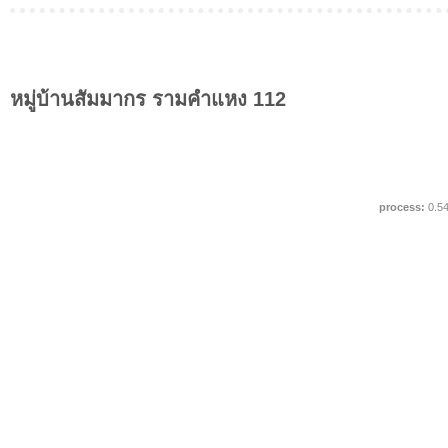
หมู่บ้านสัมมากร รามคำแหง 112
process:
0.5