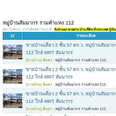
หมู่บ้านสัมมากร รามคำแหง 112
หน้า 1 แสดง 1 - 7 จากทั้งหมด 7 ประกาศ
รับจำนอง ขายฝาก บ้าน ที่ดิน ทั่วประเทศ กู้เงิน
รายละเอียด
รูป
ขายบ้านเดี่ยว 2 ชั้น 57 ตร.ว. หมู่บ้านสัมม
112 ใกล้ MRT สัมมากร
[ขายบ้าน]
ค้นหา :
หมู่บ้านสัมมากร รามคำแหง 112
,
ขายบ้านเดี่ยว 2 ชั้น 57 ตร.ว. หมู่บ้านสัมม
112 ใกล้ MRT สัมมากร
[ขายบ้าน]
ค้นหา :
หมู่บ้านสัมมากร รามคำแหง 112
,
ขายบ้านเดี่ยว 2 ชั้น 57 ตร.ว. หมู่บ้านสัมม
112 ใกล้ MRT สัมมากร
[ขายบ้าน]
ค้นหา :
หมู่บ้านสัมมากร รามคำแหง 112
,