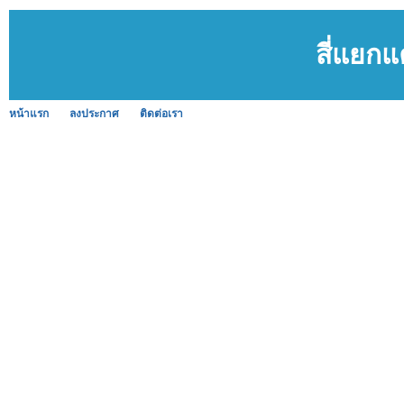
สี่แยก
หน้าแรก
ลงประกาศ
ติดต่อเรา