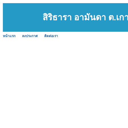
สิริธารา อามันดา ต.เก
หน้าแรก
ลงประกาศ
ติดต่อเรา