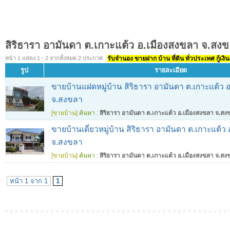
สิริธารา อามันดา ต.เกาะแต้ว อ.เมืองสงขลา จ.สง
หน้า 1 แสดง 1 - 2 จากทั้งหมด 2 ประกาศ
รับจำนอง ขายฝาก บ้าน ที่ดิน ทั่วประเทศ กู้เงิน
รูป
รายละเอียด
ขายบ้านแฝดหมู่บ้าน สิริธารา อามันดา ต.เกาะแต้ว 
จ.สงขลา
[ขายบ้าน]
ค้นหา :
สิริธารา อามันดา ต.เกาะแต้ว อ.เมืองสงขลา จ.สง
ขายบ้านเดี่ยวหมู่บ้าน สิริธารา อามันดา ต.เกาะแต้ว
จ.สงขลา
[ขายบ้าน]
ค้นหา :
สิริธารา อามันดา ต.เกาะแต้ว อ.เมืองสงขลา จ.สง
หน้า 1 จาก 1
1