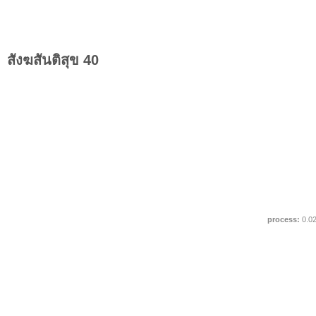
สังฆสันติสุข 40
process:
0.0