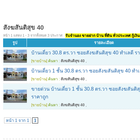
สังฆสันติสุข 40
หน้า 1 แสดง 1 - 3 จากทั้งหมด 3 ประกาศ
รับจำนอง ขายฝาก บ้าน ที่ดิน ทั่วประเทศ กู้เงิน
รูป
รายละเอียด
บ้านเดี่ยว 30.8 ตร.วา ซอยสังฆสันติสุข 40 ทำเลดี ร
[ขายบ้าน]
ค้นหา :
สังฆสันติสุข 40
,
บ้านเดี่ยว 1 ชั้น 30.8 ตร.วา ซอยสังฆสันติสุข 40 ทำ
[ขายบ้าน]
ค้นหา :
สังฆสันติสุข 40
,
ขายด่วน บ้านเดี่ยว 1 ชั้น 30.8 ตร.วา ซอยสังฆสันติส
ราคาถูก
[ขายบ้าน]
ค้นหา :
สังฆสันติสุข 40
,
หน้า 1 จาก 1
1