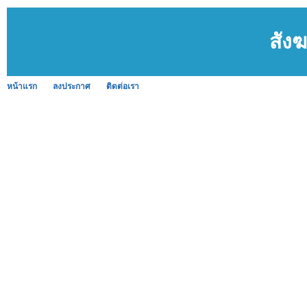
สังฆ
หน้าแรก
ลงประกาศ
ติดต่อเรา