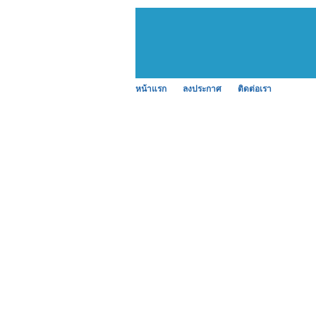
หน้าแรก
ลงประกาศ
ติดต่อเรา