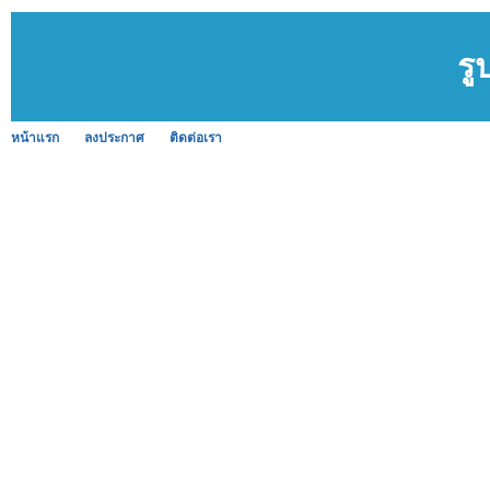
รู
หน้าแรก
ลงประกาศ
ติดต่อเรา