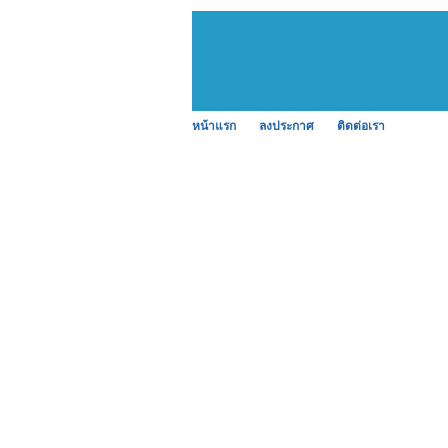
หน้าแรก
ลงประกาศ
ติดต่อเรา