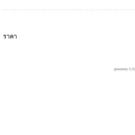
ราคา
process:
0.4