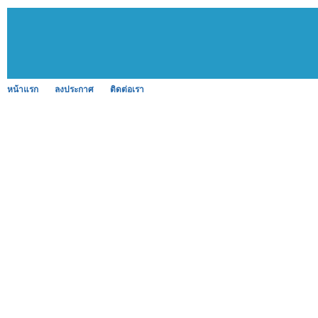
หน้าแรก
ลงประกาศ
ติดต่อเรา