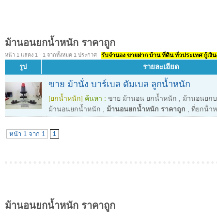
ม้านอนยกน้ำหนัก ราคาถูก
หน้า 1 แสดง 1 - 1 จากทั้งหมด 1 ประกาศ
รับจำนอง ขายฝาก บ้าน ที่ดิน ทั่วประเทศ กู้เงิน
รายละเอียด
รูป
ขาย ม้านั่ง บาร์เบล ดัมเบล ลูกน้ำหนัก
[ยกน้ำหนัก]
ค้นหา :
ขาย ม้านอน ยกน้ำหนัก
,
ม้านอนยกบา
ม้านอนยกน้ำหนัก
,
ม้านอนยกน้ำหนัก ราคาถูก
,
ที่ยกน้ํ
หน้า 1 จาก 1
1
ม้านอนยกน้ำหนัก ราคาถูก