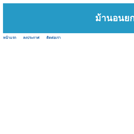
ม้านอนยก
หน้าแรก
ลงประกาศ
ติดต่อเรา