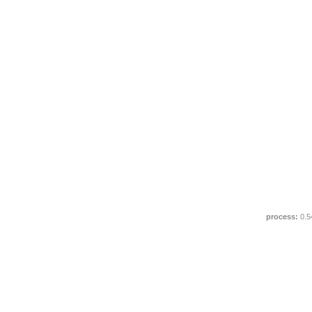
process:
0.5