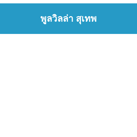
พูลวิลล่า สุเทพ