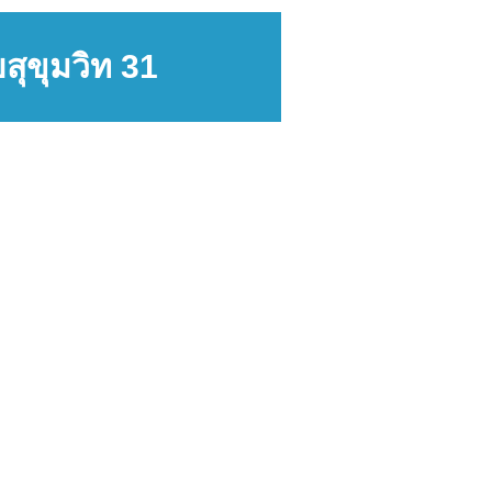
สุขุมวิท 31