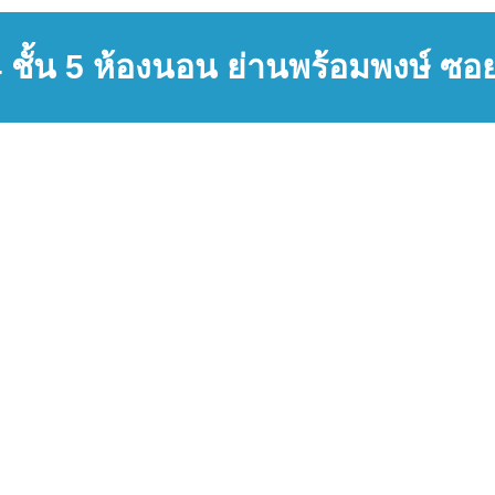
 4 ชั้น 5 ห้องนอน ย่านพร้อมพงษ์ ซอย