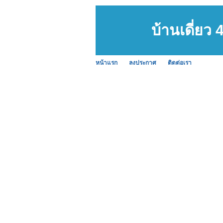
บ้านเดี่ยว
หน้าแรก
ลงประกาศ
ติดต่อเรา