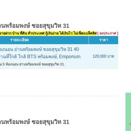
่านพร้อมพงษ์ ซอยสุขุมวิท 31
ยฝาก บ้าน ที่ดิน ทั่วประเทศ กู้เงินง่าย ได้เงินไว ไม่เช็คแบล็คลิส
[ ลงประกาศ ]
รายละเอียด
ราคา
 ห้องนอน ย่านพร้อมพงษ์ ซอยสุขุมวิท 31 40
ถานที่ใกล้ ใกล้ BTS พร้อมพงษ์, Emporium
120,000 บาท
ชั้น 5 ห้องนอน ย่านพร้อมพงษ์ ซอยสุขุมวิท 31
,
่านพร้อมพงษ์ ซอยสุขุมวิท 31