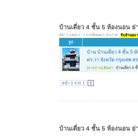
บ้านเดี่ยว 4 ชั้น 5 ห้องนอน ย
หน้า 1 แสดง 1 - 1 จากทั้งหมด 1 ประกาศ
รับจำนอง ขา
รูป
บ้าน บ้านเดี่ยว 4 ชั้น 5
ตร.วา จังหวัด กรุงเทพ ส
[ขายบ้าน]
ค้นหา :
บ้านเดี่ยว 4 
หน้า 1 จาก 1
1
บ้านเดี่ยว 4 ชั้น 5 ห้องนอน ย