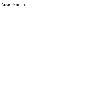
ไม่พบประกาศ