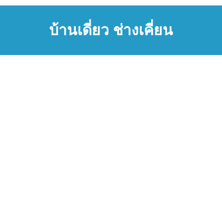
บ้านเดี่ยว ช่างเคี่ยน