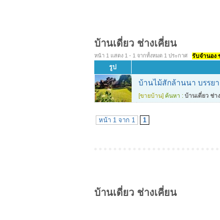
บ้านเดี่ยว ช่างเคี่ยน
หน้า 1 แสดง 1 - 1 จากทั้งหมด 1 ประกาศ
รับจำนอง ขา
รูป
บ้านไม้สักล้านนา บรรยาก
[ขายบ้าน]
ค้นหา :
บ้านเดี่ยว ช่าง
หน้า 1 จาก 1
1
บ้านเดี่ยว ช่างเคี่ยน