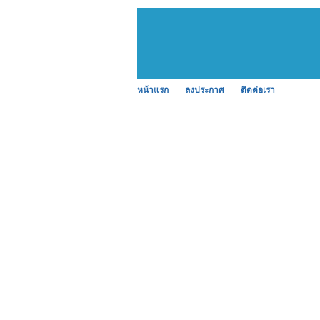
หน้าแรก
ลงประกาศ
ติดต่อเรา