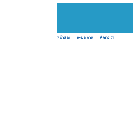
หน้าแรก
ลงประกาศ
ติดต่อเรา