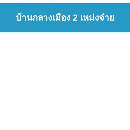
บ้านกลางเมือง 2 เหม่งจ๋าย