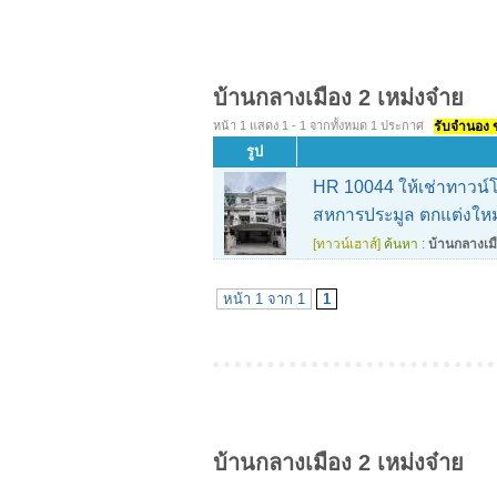
บ้านกลางเมือง 2 เหม่งจ๋าย
หน้า 1 แสดง 1 - 1 จากทั้งหมด 1 ประกาศ
รับจำนอง ขา
รูป
HR 10044 ให้เช่าทาวน์โฮ
สหการประมูล ตกแต่งใหม
[ทาวน์เฮาส์]
ค้นหา :
บ้านกลางเมื
หน้า 1 จาก 1
1
บ้านกลางเมือง 2 เหม่งจ๋าย