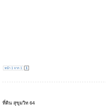
หน้า 1 จาก 1
1
ที่ดิน สุขุมวิท 64