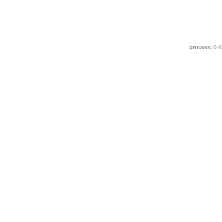
process:
0.4