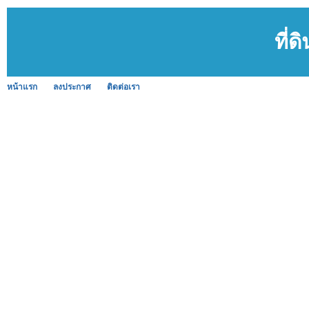
ที่
หน้าแรก
ลงประกาศ
ติดต่อเรา