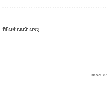
ที่ดินตำบลบ้านพรุ
process:
0.2