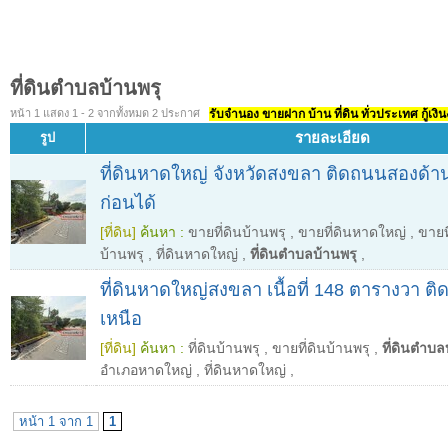
ที่ดินตำบลบ้านพรุ
หน้า 1 แสดง 1 - 2 จากทั้งหมด 2 ประกาศ
รับจำนอง ขายฝาก บ้าน ที่ดิน ทั่วประเทศ กู้เงิน
รายละเอียด
รูป
ที่ดินหาดใหญ่ จังหวัดสงขลา ติดถนนสองด้า
ก่อนได้
[ที่ดิน]
ค้นหา :
ขายที่ดินบ้านพรุ
,
ขายที่ดินหาดใหญ่
,
ขายท
บ้านพรุ
,
ที่ดินหาดใหญ่
,
ที่ดินตำบลบ้านพรุ
,
ที่ดินหาดใหญ่สงขลา เนื้อที่ 148 ตารางวา 
เหนือ
[ที่ดิน]
ค้นหา :
ที่ดินบ้านพรุ
,
ขายที่ดินบ้านพรุ
,
ที่ดินตำบล
อำเภอหาดใหญ่
,
ที่ดินหาดใหญ่
,
หน้า 1 จาก 1
1