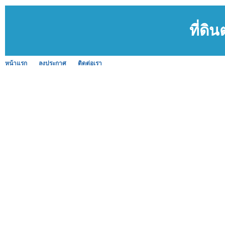
ที่ดิ
หน้าแรก
ลงประกาศ
ติดต่อเรา