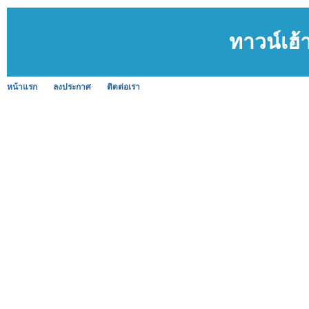
ทาวน์เฮ้
หน้าแรก
ลงประกาศ
ติดต่อเรา