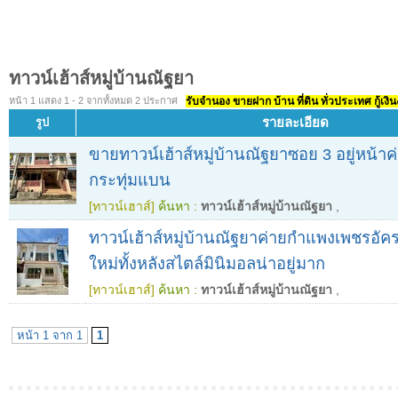
ทาวน์เฮ้าส์หมู่บ้านณัฐยา
หน้า 1 แสดง 1 - 2 จากทั้งหมด 2 ประกาศ
รับจำนอง ขายฝาก บ้าน ที่ดิน ทั่วประเทศ กู้เงิน
รายละเอียด
รูป
ขายทาวน์เฮ้าส์หมู่บ้านณัฐยาซอย 3 อยู่หน้
กระทุ่มแบน
[ทาวน์เฮาส์]
ค้นหา :
ทาวน์เฮ้าส์หมู่บ้านณัฐยา
,
ทาวน์เฮ้าส์หมู่บ้านณัฐยาค่ายกำแพงเพชรอัค
ใหม่ทั้งหลังสไตล์มินิมอลน่าอยู่มาก
[ทาวน์เฮาส์]
ค้นหา :
ทาวน์เฮ้าส์หมู่บ้านณัฐยา
,
หน้า 1 จาก 1
1