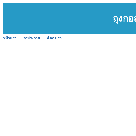
ถุงกอ
หน้าแรก
ลงประกาศ
ติดต่อเรา