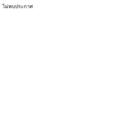
ไม่พบประกาศ