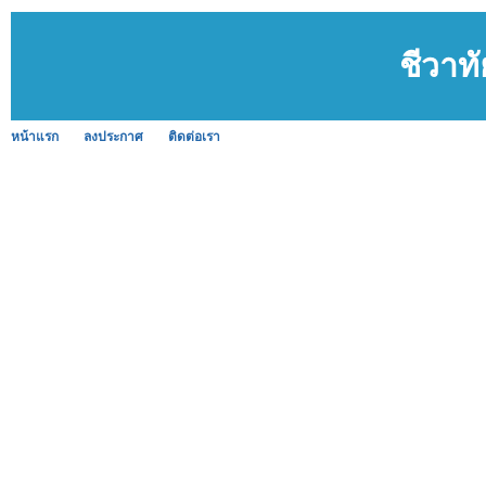
ชีวาท
หน้าแรก
ลงประกาศ
ติดต่อเรา