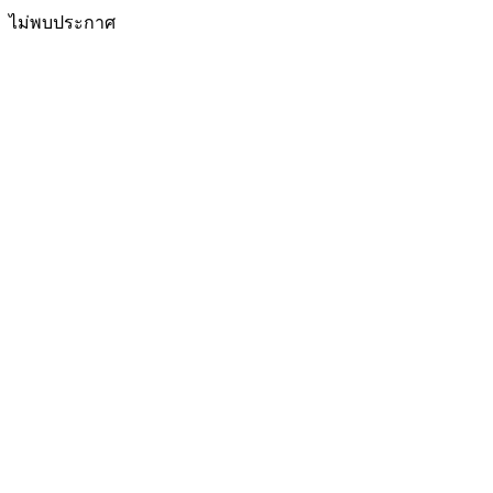
ไม่พบประกาศ