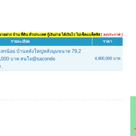
ยฝาก บ้าน ที่ดิน ทั่วประเทศ กู้เงินง่าย ได้เงินไว ไม่เช็คแบล็คลิส
[ ลงประกาศ ]
รายละเอียด
ราคา
รน้อย บ้านหลังใหญ่หลังมุมขนาด 79.2
0,000 บาท สนใจ@sacondo
4,900,000 บาท
2
,