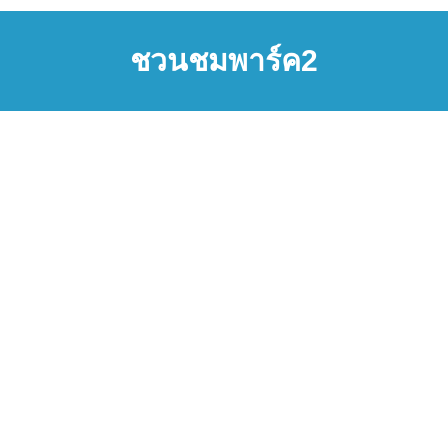
ชวนชมพาร์ค2