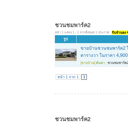
ชวนชมพาร์ค2
หน้า 1 แสดง 1 - 1 จากทั้งหมด 1 ประกาศ
รับจำนอง ขา
รูป
ขายบ้านชวนชมพาร์ค2 ไท
ตารางวา ในราคา 4,90
[ขายบ้าน]
ค้นหา :
ชวนชมพาร์ค
หน้า 1 จาก 1
1
ชวนชมพาร์ค2