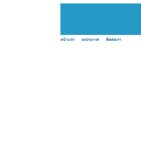
หน้าแรก
ลงประกาศ
ติดต่อเรา