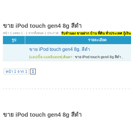
ขาย iPod touch gen4 8g สีดำ
หน้า 1 แสดง 1 - 1 จากทั้งหมด 1 ประกาศ
รับจำนอง ขายฝาก บ้าน ที่ดิน ทั่วประเทศ กู้เงิน
รูป
รายละเอียด
ขาย iPod touch gen4 8g. สีดำ
[แอปเปิ้ล แมคอินทอช]
ค้นหา :
ขาย iPod touch gen4 8g สีดำ
,
หน้า 1 จาก 1
1
ขาย iPod touch gen4 8g สีดำ