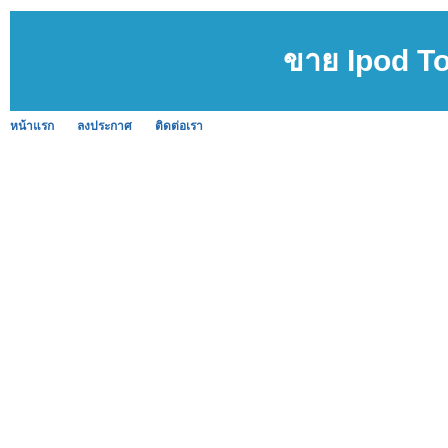
ขาย Ipod T
หน้าแรก
ลงประกาศ
ติดต่อเรา