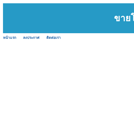
ขายโ
หน้าแรก
ลงประกาศ
ติดต่อเรา