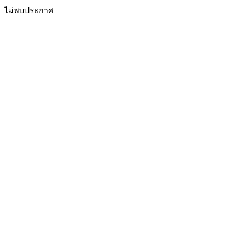
ไม่พบประกาศ