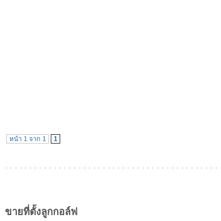
หน้า 1 จาก 1
1
ขายที่ตั้งลูกกอล์ฟ