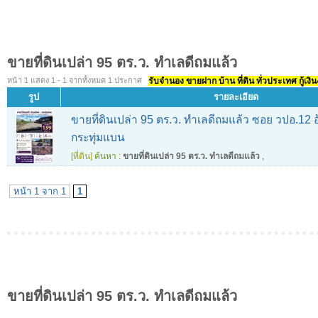
ขายที่ดินเปล่า 95 ตร.ว. ทำเลดีถมแล้ว
หน้า 1 แสดง 1 - 1 จากทั้งหมด 1 ประกาศ
รับจำนอง ขายฝาก บ้าน ที่ดิน ทั่วประเทศ กู้เงิน
รูป
รายละเอียด
ขายที่ดินเปล่า 95 ตร.ว. ทำเลดีถมแล้ว ซอย วปอ.12 
กระทุ่มแบน
[ที่ดิน]
ค้นหา :
ขายที่ดินเปล่า 95 ตร.ว. ทำเลดีถมแล้ว
,
หน้า 1 จาก 1
1
ขายที่ดินเปล่า 95 ตร.ว. ทำเลดีถมแล้ว