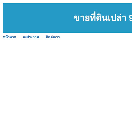
ขายที่ดินเปล่า
หน้าแรก
ลงประกาศ
ติดต่อเรา