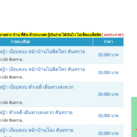
ยฝาก บ้าน ที่ดิน ทั่วประเทศ กู้เงินง่าย ได้เงินไว ไม่เช็คแบล็คลิส
[ ลงประกาศ ]
รายละเอียด
ราคา
ญ้า เงียบสงบ หน้าบ้านไม่ติดใคร สันทราย
20,000 บาท
วน์4 สันทราย
,
ญ้า เงียบสงบ หน้าบ้านไม่ติดใคร สันทราย
20,000 บาท
วน์4 สันทราย
,
ญ้า เงียบสงบ ทำเลดี เดินทางสะดวก
20,000 บาท
วน์4 สันทราย
,
หญ้า ทำเลดี เดินทางสะดวก สันทราย
20,000 บาท
วน์4 สันทราย
,
ญ้า เงียบสงบ หน้าบ้านโล่ง สันทราย
20,000 บาท