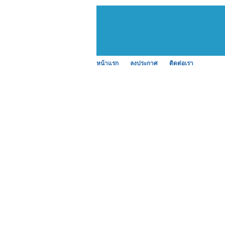
หน้าแรก
ลงประกาศ
ติดต่อเรา