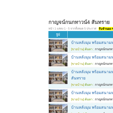
กาญจน์กนกทาวน์4 สันทราย
หน้า 1 แสดง 1 - 5 จากทั้งหมด 5 ประกาศ
รับจำนอง ขา
รูป
บ้านหลังมุม พร้อมสนามห
[ขายบ้าน]
ค้นหา :
กาญจน์กนกทา
บ้านหลังมุม พร้อมสนามห
[ขายบ้าน]
ค้นหา :
กาญจน์กนกทา
บ้านหลังมุม พร้อมสนามห
สันทราย
[ขายบ้าน]
ค้นหา :
กาญจน์กนกทา
บ้านหลังมุม พร้อมสนาม
[ขายบ้าน]
ค้นหา :
กาญจน์กนกทา
บ้านหลังมุม พร้อมสนามห