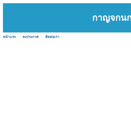
กาญจกนกว
หน้าแรก
ลงประกาศ
ติดต่อเรา