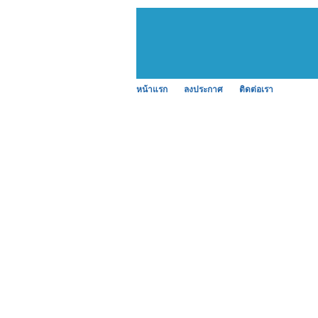
หน้าแรก
ลงประกาศ
ติดต่อเรา