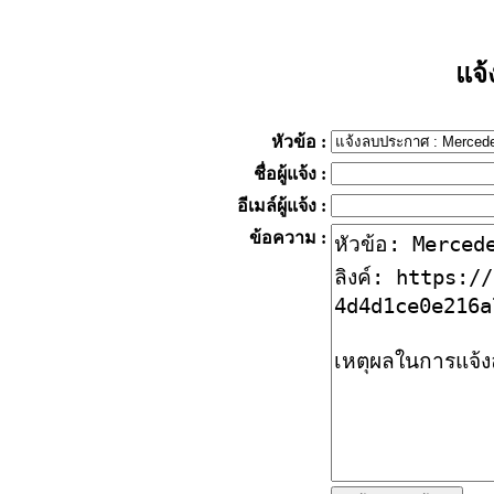
แจ
หัวข้อ
:
ชื่อผู้แจ้ง
:
อีเมล์ผู้แจ้ง
:
ข้อความ
: