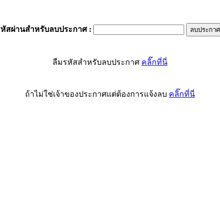
รหัสผ่านสำหรับลบประกาศ
:
ลืมรหัสสำหรับลบประกาศ
คลิ๊กที่นี่
ถ้าไม่ใช่เจ้าของประกาศแต่ต้องการแจ้งลบ
คลิ๊กที่นี่