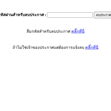
รหัสผ่านสำหรับลบประกาศ
:
ลืมรหัสสำหรับลบประกาศ
คลิ๊กที่นี่
ถ้าไม่ใช่เจ้าของประกาศแต่ต้องการแจ้งลบ
คลิ๊กที่นี่