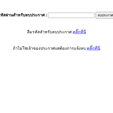
รหัสผ่านสำหรับลบประกาศ
:
ลืมรหัสสำหรับลบประกาศ
คลิ๊กที่นี่
ถ้าไม่ใช่เจ้าของประกาศแต่ต้องการแจ้งลบ
คลิ๊กที่นี่