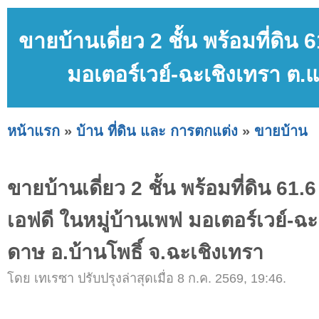
ขายบ้านเดี่ยว 2 ชั้น พร้อมที่ดิน
มอเตอร์เวย์-ฉะเชิงเทรา ต.
หน้าแรก
»
บ้าน ที่ดิน และ การตกแต่ง
»
ขายบ้าน
ขายบ้านเดี่ยว 2 ชั้น พร้อมที่ดิน 61.
เอฟดี ในหมู่บ้านเพฟ มอเตอร์เวย์-ฉ
ดาษ อ.บ้านโพธิ์ จ.ฉะเชิงเทรา
โดย เทเรซา ปรับปรุงล่าสุดเมื่อ 8 ก.ค. 2569, 19:46.