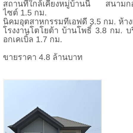
สถานที่ใกล้เคียงหมู่บ้านนี้ สนามก
ไซต์ 1.5 กม.
นิคมอุตสาหกรรมทีเอฟดี 3.5 กม. ห้า
โรงงานโตโยต้า บ้านโพธิ์ 3.8 กม. บ
อกเคเบิ้ล 1.7 กม.
ขายราคา 4.8 ล้านบาท