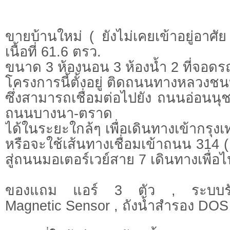
ขายบ้านใหม่ ( ยังไม่เคยเข้าอยู่อาศัย 
เนื้อที่ 61.6 ตรว.
ขนาด 3 ห้องนอน 3 ห้องน้ำ 2 ที่จอดร
โครงการนี้ตั้งอยู่ ติดถนนทางหลวง
ซึ่งสามารถเชื่อมต่อไปยัง ถนนอ่อนน
ถนนบางนา-ตราด
ได้ในระยะใกล้ๆ เพื่อเดินทางเข้ากรุง
หรือจะใช้เส้นทางเชื่อมเข้าถนน 314 (
สู่ถนนมอเตอร์เวย์สาย 7 เดินทางเพื่อไ
ของแถม แอร์ 3 ตัว , ระบบรั
Magnetic Sensor , ถังน้ำสำรอง DOS , 