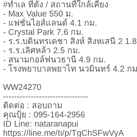
#ทำเล ที่ตั้ง / สถานที่ใกล้เคียง
- Max Value 550 ม.
- แฟชั่นไอส์แลนด์ 4.1 กม.
- Crystal Park 7.6 กม.
- ร.ร.บดินทรเดชา สิงห์ สิงหเสนี 2 1.
- ร.ร.เลิศหล้า 2.5 กม.
- สนามกอล์ฟนวธานี 4.9 กม.
- โรงพยาบาลพยาไท นวมินทร์ 4.2 กม
WW24270
-------------------------------
ติดต่อ : สอบถาม
คุณปุ้ย : 095-164-2956
ID Line: nataranapui
https://line.me/ti/p/TgChSFwVyA