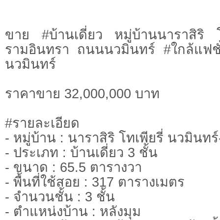
ขาย #บ้านเดี่ยว หมู่บ้านนาราสิริ โ
รามอินทรา ถนนนวมินทร์ #ใกล้แฟชั
นวมินทร์
ราคาขาย 32,000,000 บาท
#รายละเอียด
- หมู่บ้าน : นาราสิริ โทเพียรี่ นวมินท
- ประเภท : บ้านเดี่ยว 3 ชั้น
- ขนาด : 65.5 ตารางวา
- พื้นที่ใช้สอย : 317 ตารางเมตร
- จำนวนชั้น : 3 ชั้น
- ตำแหน่งบ้าน : หลังมุม