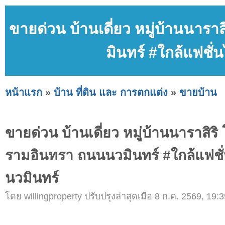
ขายด่วน บ้านเดี่ยว หมู่บ้านนารา
มินทร์ #ใกล้แฟชั่
หน้าแรก
»
บ้าน ที่ดิน และ การตกแต่ง
»
ขายบ้าน
ขายด่วน บ้านเดี่ยว หมู่บ้านนาราสิริ โ
รามอินทรา ถนนนวมินทร์ #ใกล้แฟชั่
นวมินทร์
โดย willingproperty ปรับปรุงล่าสุดเมื่อ 8 ก.ค. 2569, 19:3