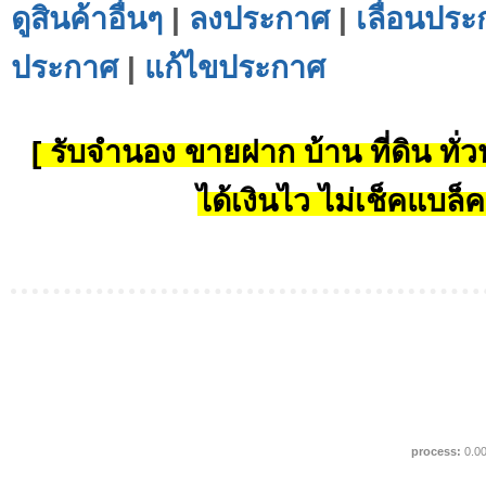
ดูสินค้าอื่นๆ
|
ลงประกาศ
|
เลื่อนประ
ประกาศ
|
แก้ไขประกาศ
[ รับจำนอง ขายฝาก บ้าน ที่ดิน ทั่วป
ได้เงินไว ไม่เช็คแบล็ค
process:
0.0