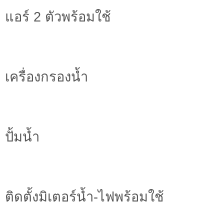
แอร์ 2 ตัวพร้อมใช้
เครื่องกรองน้ำ
ปั้มน้ำ
ติดตั้งมิเตอร์น้ำ-ไฟพร้อมใช้