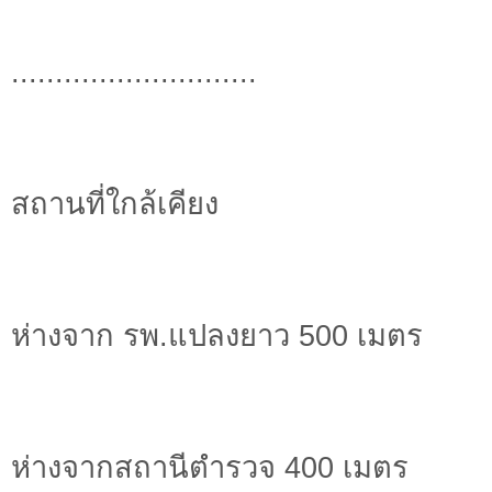
............................
สถานที่ใกล้เคียง
ห่างจาก รพ.แปลงยาว 500 เมตร
ห่างจากสถานีตำรวจ 400 เมตร