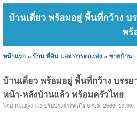
บ้านเดี่ยว พร้อมอยู่ พื้นที่กว้าง
พร้
หน้าแรก
»
บ้าน ที่ดิน และ การตกแต่ง
»
ขายบ้าน
บ้านเดี่ยว พร้อมอยู่ พื้นที่กว้าง บรรย
หน้า-หลังบ้านแล้ว พร้อมครัวไทย
โดย Realtyone3 ปรับปรุงล่าสุดเมื่อ 8 ก.ค. 2569, 19:39.