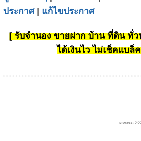
ประกาศ
|
แก้ไขประกาศ
[ รับจำนอง ขายฝาก บ้าน ที่ดิน ทั่วป
ได้เงินไว ไม่เช็คแบล็ค
process:
0.0