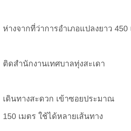
ห่างจากที่ว่าการอำเภอแปลงยาว 450
ติดสำนักงานเทศบาลทุ่งสะเดา
เดินทางสะดวก เข้าซอยประมาณ
150 เมตร ใช้ได้หลายเส้นทาง