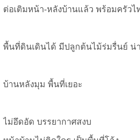
ต่อเติมหน้า-หลังบ้านแล้ว พร้อมครัวไ
พื้นที่ดินเดินได้ มีปลูกต้นไม้ร่มรื่นย์ น่า
บ้านหลังมุม พื้นที่เยอะ
ไม่อึดอัด บรรยากาศสงบ