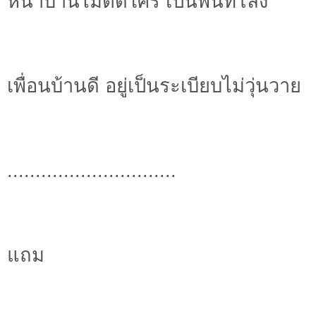
หน้าบ้านไม่ติดใคร เป็นพื้นที่โล้ง
เพื่อนบ้านดี อยู่เป็นระเบียบไม่วุ่นวาย
..............................
แถม