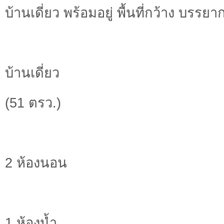
บ้านเดี่ยว พร้อมอยู่ พื้นที่กว้าง บรรยา
บ้านเดี่ยว
(51 ตรว.)
2 ห้องนอน
1 ห้องน้ำ