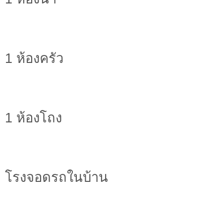
1 ห้องครัว
1 ห้องโถง
โรงจอดรถในบ้าน