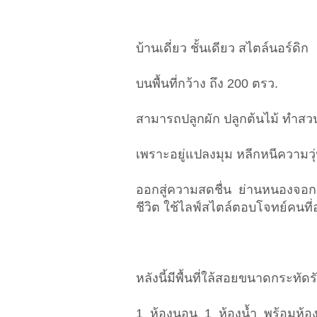
บ้านเดี่ยว ชั้นเดียว สไตล์นอร์ดิก
บนพื้นที่กว้าง ถึง 200 ตรว.
สามารถปลูกผัก ปลูกต้นไม้ ทำสวน 
เพราะอยู่แปลงมุม หลีกหนีความว
ออกสู่ความสดชื่น ย่านหนองจอก 
ชีวิต ใช้ไลฟ์สไตล์ตอบโจทย์คนที่อ
หลังนี้มีพื้นที่ใล้สอยขนาดกระทัด
1 ห้องนอน 1 ห้องน้ำ พร้อมห้อง