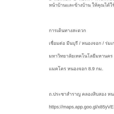
หน้าบ้านและข้างบ้าน ให้คุณได้ใช้พ
การเดินทางสะดวก
เชื่อมต่อ มีนบุรี / หนองจอก / ร่ม
มหาวิทยาลัยเทคโนโลยีมหานคร 
แมคโคร หนองจอก 8.9 กม.
ถ.ประชาสำราญ คลองสิบสอง หนอ
https://maps.app.goo.gl/x85y