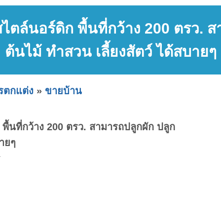
ไตล์นอร์ดิก พื้นที่กว้าง 200 ตรว. 
ต้นไม้ ทำสวน เลี้ยงสัตว์ ได้สบายๆ
ารตกแต่ง
»
ขายบ้าน
 พื้นที่กว้าง 200 ตรว. สามารถปลูกผัก ปลูก
บายๆ
.