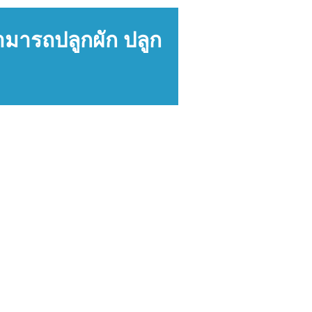
สามารถปลูกผัก ปลูก