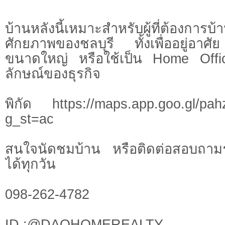
บ้านหลังนี้เหมาะสำหรับผู้ที่ต้องการบ
ศักยภาพของชลบุรี ทั้งเพื่ออยู่อาศ
ขนาดใหญ่ หรือใช้เป็น Home Offic
ลักษณ์ของธุรกิจ
พิกัด https://maps.app.goo.gl/p
g_st=ac
สนใจนัดชมบ้าน หรือติดต่อสอบถามรา
ได้ทุกวัน
098-262-4782
ID :@DAOHOMEREALTY