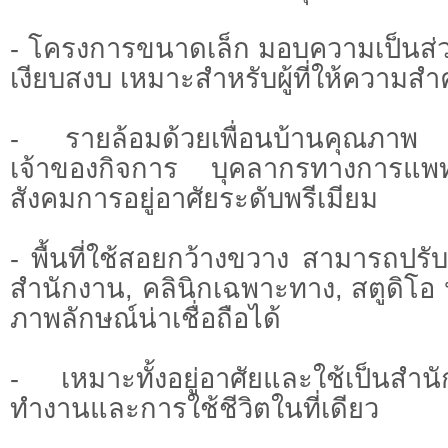
- โครงการขนาดเล็ก มอบความเป็นส่
เงียบสงบ เหมาะสำหรับผู้ที่ให้ความส
- รายล้อมด้วยเพื่อนบ้านคุณภาพ เ
เจ้าของกิจการ บุคลากรทางการแพทย
สังคมการอยู่อาศัยระดับพรีเมียม
- พื้นที่ใช้สอยกว้างขวาง สามารถปรั
สำนักงาน, คลินิกเฉพาะทาง, สตูดิโอ ห
ภาพลักษณ์น่าเชื่อถือได้
- เหมาะทั้งอยู่อาศัยและใช้เป็นส
ทำงานและการใช้ชีวิตในที่เดียว