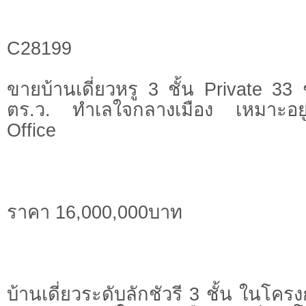
C28199
ขายบ้านเดี่ยวหรู 3 ชั้น Private 33 ช
ตร.ว. ทำเลใจกลางเมือง เหมาะอย
Office
ราคา 16,000,000บาท
บ้านเดี่ยวระดับลักชัวรี 3 ชั้น ในโค