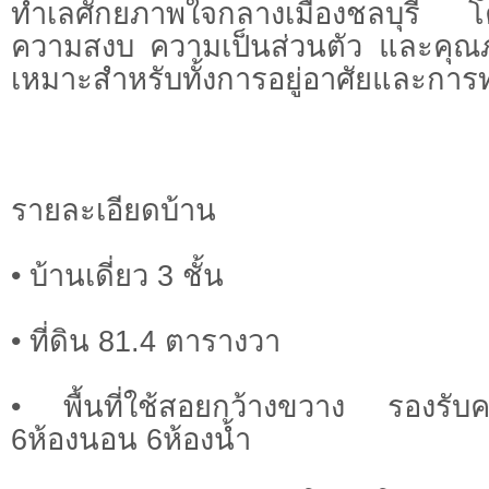
ทำเลศักยภาพใจกลางเมืองชลบุรี โคร
ความสงบ ความเป็นส่วนตัว และคุณภาพ
เหมาะสำหรับทั้งการอยู่อาศัยและการ
รายละเอียดบ้าน
• บ้านเดี่ยว 3 ชั้น
• ที่ดิน 81.4 ตารางวา
• พื้นที่ใช้สอยกว้างขวาง รองรับ
6ห้องนอน 6ห้องน้ำ