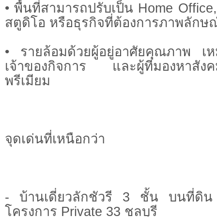
• พื้นที่สามารถปรับเป็น Home Office
สตูดิโอ หรือธุรกิจที่ต้องการภาพลักษณ์ท
• รายล้อมด้วยผู้อยู่อาศัยคุณภาพ เห
เจ้าของกิจการ และผู้ที่มองหาสังคม
พรีเมียม
จุดเด่นที่เหนือกว่า
- บ้านเดี่ยวลักชัวรี 3 ชั้น บนที่
โครงการ Private 33 ชลบุรี