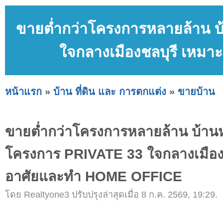
ขายต่ำกว่าโครงการหลายล้าน บ้
ใจกลางเมืองชลบุรี เหม
หน้าแรก
»
บ้าน ที่ดิน และ การตกแต่ง
»
ขายบ้าน
ขายต่ำกว่าโครงการหลายล้าน บ้านหร
โครงการ PRIVATE 33 ใจกลางเมืองช
อาศัยและทำ HOME OFFICE
โดย Realtyone3 ปรับปรุงล่าสุดเมื่อ 8 ก.ค. 2569, 19:29.