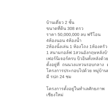
บ้านเดี่ยว 2 ชั้น
ขนาดที่ดิน 308 ตรว
ราคา 50,000,000 ลบ ฟรีโอน
4ห้องนอน 4ห้องน้ำ
2ห้องนั้งเล่น 1 ห้องโถง 1ห้องครัว
1 สนามกอล์ฟ 1สวนอังกฤษหลังบ้า
เฟอร์นิเจอร์ครบ บิวอินทั้งหลังด
ตั้งอยู่ที่ ถนนวงแหวนรอบกลาง
โครงการประกอบไปด้วย หมู่บ้านพ
มี รปภ 24 ชม
โครงการตั้งอยู่ในทำเลศักยภ
เชียงใหม่