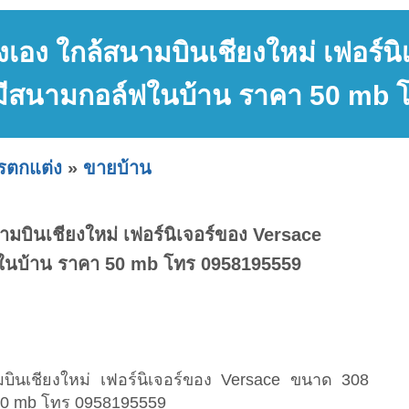
เอง ใกล้สนามบินเชียงใหม่ เฟอร์น
มีสนามกอล์ฟในบ้าน ราคา 50 mb 
ารตกแต่ง
»
ขายบ้าน
ามบินเชียงใหม่ เฟอร์นิเจอร์ของ Versace
ในบ้าน ราคา 50 mb โทร 0958195559
บินเชียงใหม่ เฟอร์นิเจอร์ของ Versace ขนาด 308
50 mb โทร 0958195559