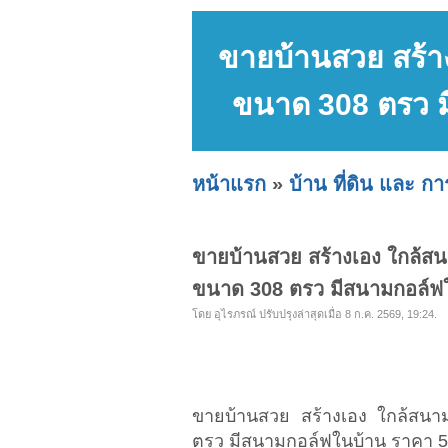
ขายบ้านสวย สร้าง
ขนาด 308 ตรว 
หน้าแรก
»
บ้าน ที่ดิน และ ก
ขายบ้านสวย สร้างเอง ใกล้สน
ขนาด 308 ตรว มีสนามกอล์ฟ
โดย อุไรภรณ์ ปรับปรุงล่าสุดเมื่อ 8 ก.ค. 2569, 19:24.
ขายบ้านสวย สร้างเอง ใกล้สนาม
ตรว มีสนามกอล์ฟในบ้าน ราคา 