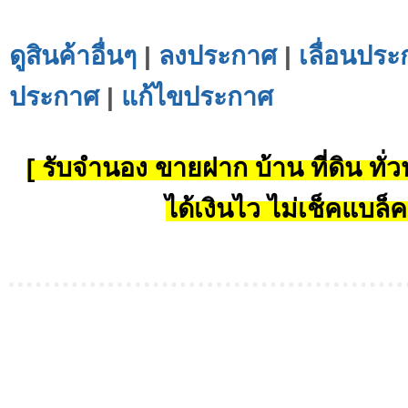
ดูสินค้าอื่นๆ
|
ลงประกาศ
|
เลื่อนประ
ประกาศ
|
แก้ไขประกาศ
[ รับจำนอง ขายฝาก บ้าน ที่ดิน ทั่วป
ได้เงินไว ไม่เช็คแบล็ค