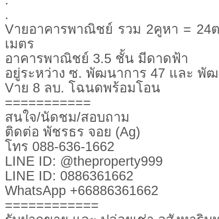
.
Vายอาคารพาณิชย์ รวม 2คูหา = 24ตร
เมตร
อาคารพาณิชย์ 3.5 ชั้น มีดาดฟ้า
อยู่ระหว่าง ซ. พัฒนาการ 47 และ พั
Vาย 8 ลบ. โฉนดพร้อมโอน
===========
สนใจ/นัดชม/สอบถาม
ติดต่อ พัชรธร จอย (Ag)
โทร 088-636-1662
LINE ID: @theproperty999
LINE ID: 0886361662
WhatsApp +66886361662
============