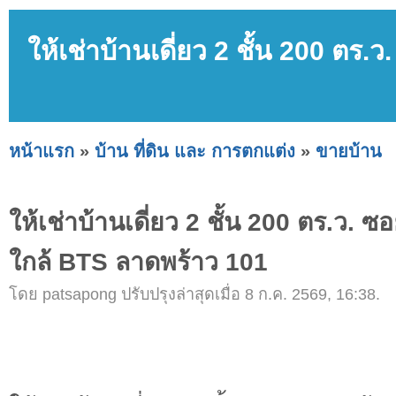
ให้เช่าบ้านเดี่ยว 2 ชั้น 200 ต
หน้าแรก
»
บ้าน ที่ดิน และ การตกแต่ง
»
ขายบ้าน
ให้เช่าบ้านเดี่ยว 2 ชั้น 200 ตร.ว. 
ใกล้ BTS ลาดพร้าว 101
โดย patsapong ปรับปรุงล่าสุดเมื่อ 8 ก.ค. 2569, 16:38.