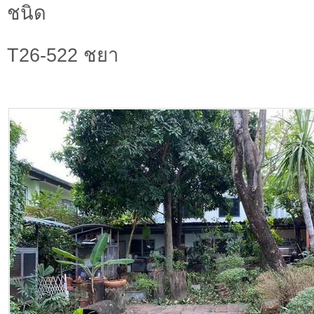
ชนิด
T26-522 ชยา