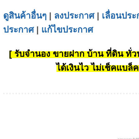
ดูสินค้าอื่นๆ
|
ลงประกาศ
|
เลื่อนประ
ประกาศ
|
แก้ไขประกาศ
[ รับจำนอง ขายฝาก บ้าน ที่ดิน ทั่วป
ได้เงินไว ไม่เช็คแบล็ค