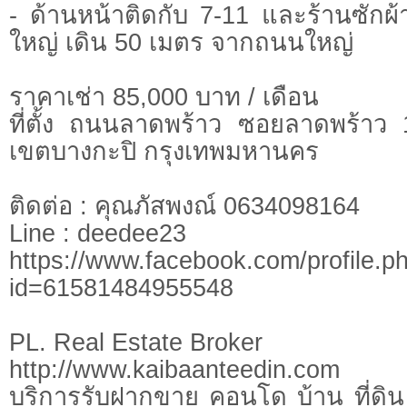
- ด้านหน้าติดกับ 7-11 และร้านซักผ
ใหญ่ เดิน 50 เมตร จากถนนใหญ่
ราคาเช่า 85,000 บาท / เดือน
ที่ตั้ง ถนนลาดพร้าว ซอยลาดพร้าว
เขตบางกะปิ กรุงเทพมหานคร
ติดต่อ : คุณภัสพงณ์ 0634098164
Line : deedee23
https://www.facebook.com/profile.p
id=61581484955548
PL. Real Estate Broker
http://www.kaibaanteedin.com
บริการรับฝากขาย คอนโด บ้าน ที่ดิน 